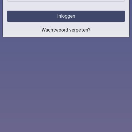
Inloggen
Wachtwoord vergeten?